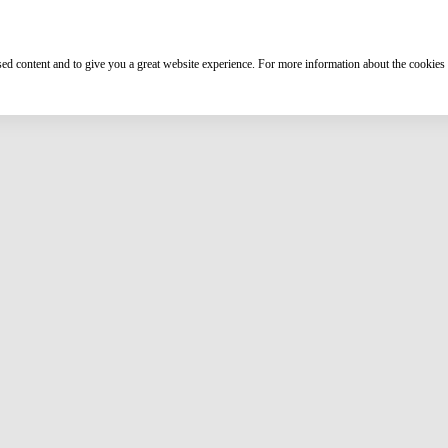
ised content and to give you a great website experience. For more information about the cookies