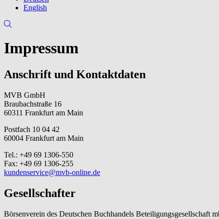
English
Impressum
Anschrift und Kontaktdaten
MVB GmbH
Braubachstraße 16
60311 Frankfurt am Main
Postfach 10 04 42
60004 Frankfurt am Main
Tel.: +49 69 1306-550
Fax: +49 69 1306-255
kundenservice@mvb-online.de
Gesellschafter
Börsenverein des Deutschen Buchhandels Beteiligungsgesellschaft 