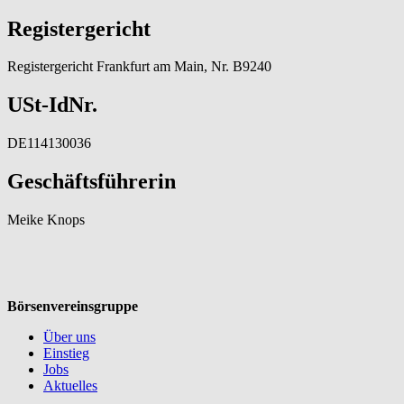
Registergericht
Registergericht Frankfurt am Main, Nr. B9240
USt-IdNr.
DE114130036
Geschäftsführerin
Meike Knops
Börsenvereinsgruppe
Über uns
Einstieg
Jobs
Aktuelles