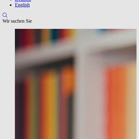
English
Wir suchen Sie