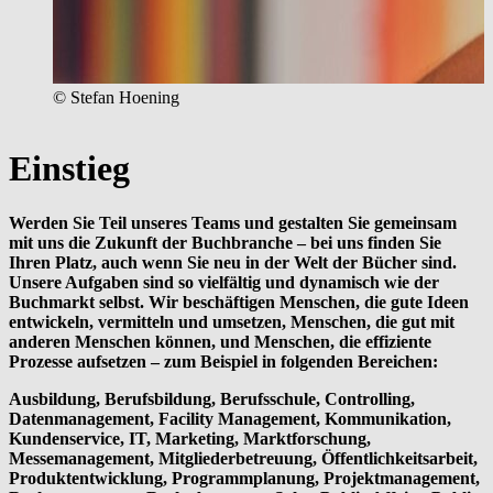
© Stefan Hoening
Einstieg
Werden Sie Teil unseres Teams und gestalten Sie gemeinsam
mit uns die Zukunft der Buchbranche – bei uns finden Sie
Ihren Platz, auch wenn Sie neu in der Welt der Bücher sind.
Unsere Aufgaben sind so vielfältig und dynamisch wie der
Buchmarkt selbst. Wir beschäftigen Menschen, die gute Ideen
entwickeln, vermitteln und umsetzen, Menschen, die gut mit
anderen Menschen können, und Menschen, die effiziente
Prozesse aufsetzen – zum Beispiel in folgenden Bereichen:
Ausbildung, Berufsbildung, Berufsschule, Controlling,
Datenmanagement, Facility Management, Kommunikation,
Kundenservice, IT, Marketing, Marktforschung,
Messemanagement, Mitgliederbetreuung, Öffentlichkeitsarbeit,
Produktentwicklung, Programmplanung, Projektmanagement,