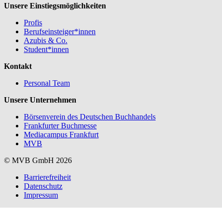
Unsere Einstiegsmöglichkeiten
Profis
Berufseinsteiger*innen
Azubis & Co.
Student*innen
Kontakt
Personal Team
Unsere Unternehmen
Börsenverein des Deutschen Buchhandels
Frankfurter Buchmesse
Mediacampus Frankfurt
MVB
© MVB GmbH 2026
Barrierefreiheit
Datenschutz
Impressum