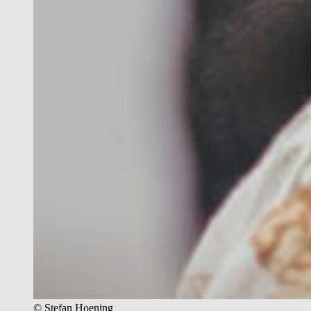
© Stefan Hoening