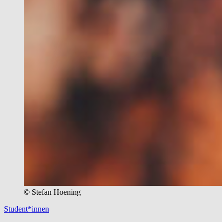
© Stefan Hoening
Student*innen