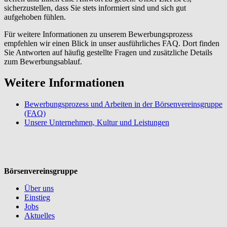
sicherzustellen, dass Sie stets informiert sind und sich gut
aufgehoben fühlen.
Für weitere Informationen zu unserem Bewerbungsprozess
empfehlen wir einen Blick in unser ausführliches FAQ. Dort finden
Sie Antworten auf häufig gestellte Fragen und zusätzliche Details
zum Bewerbungsablauf.
Weitere Informationen
Bewerbungsprozess und Arbeiten in der Börsenvereinsgruppe
(FAQ)
Unsere Unternehmen, Kultur und Leistungen
Börsenvereinsgruppe
Über uns
Einstieg
Jobs
Aktuelles