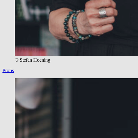
© Stefan Hoening
Profis