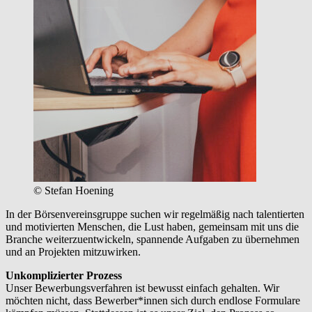
© Stefan Hoening
In der Börsenvereinsgruppe suchen wir regelmäßig nach talentierten
und motivierten Menschen, die Lust haben, gemeinsam mit uns die
Branche weiterzuentwickeln, spannende Aufgaben zu übernehmen
und an Projekten mitzuwirken.
Unkomplizierter Prozess
Unser Bewerbungsverfahren ist bewusst einfach gehalten. Wir
möchten nicht, dass Bewerber*innen sich durch endlose Formulare