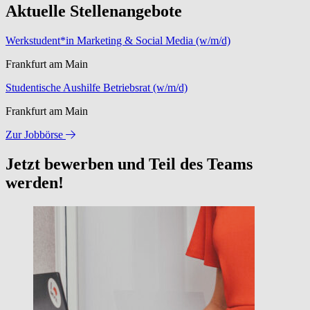
Aktuelle Stellenangebote
Werkstudent*in Marketing & Social Media (w/m/d)
Frankfurt am Main
Studentische Aushilfe Betriebsrat (w/m/d)
Frankfurt am Main
Zur Jobbörse
Jetzt bewerben und Teil des Teams
werden!