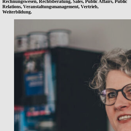
Rechnungswesen, Rechtsberatung, Sales, Public Affairs, Public
Relations, Veranstaltungsmanagement, Vertrieb,
Weiterbildung.