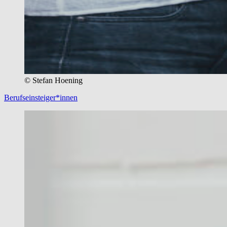
© Stefan Hoening
Berufseinsteiger*innen